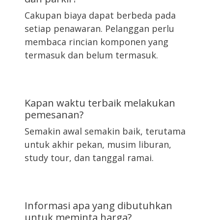
Cakupan biaya dapat berbeda pada
setiap penawaran. Pelanggan perlu
membaca rincian komponen yang
termasuk dan belum termasuk.
Kapan waktu terbaik melakukan
pemesanan?
Semakin awal semakin baik, terutama
untuk akhir pekan, musim liburan,
study tour, dan tanggal ramai.
Informasi apa yang dibutuhkan
untuk meminta harga?