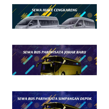
23 Juli 2026
Sewa Hiace Cengkareng
23 Juli 2026
Sewa Bus Pariwisata Johar
Baru
22 Juli 2026
Sewa Bus Pariwisata