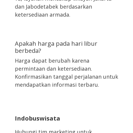
dan Jabodetabek berdasarkan
ketersediaan armada.
Apakah harga pada hari libur
berbeda?
Harga dapat berubah karena
permintaan dan ketersediaan.
Konfirmasikan tanggal perjalanan untuk
mendapatkan informasi terbaru.
Indobuswisata
Hubungi tim marketing untuk