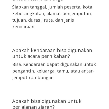
Siapkan tanggal, jumlah peserta, kota
keberangkatan, alamat penjemputan,
tujuan, durasi, rute, dan jenis
kendaraan.
Apakah kendaraan bisa digunakan
untuk acara pernikahan?
Bisa. Kendaraan dapat digunakan untuk
pengantin, keluarga, tamu, atau antar-
jemput rombongan.
Apakah bisa digunakan untuk
perjalanan ziarah?