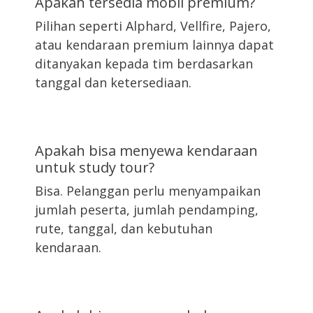
Apakah tersedia mobil premium?
Pilihan seperti Alphard, Vellfire, Pajero,
atau kendaraan premium lainnya dapat
ditanyakan kepada tim berdasarkan
tanggal dan ketersediaan.
Apakah bisa menyewa kendaraan
untuk study tour?
Bisa. Pelanggan perlu menyampaikan
jumlah peserta, jumlah pendamping,
rute, tanggal, dan kebutuhan
kendaraan.