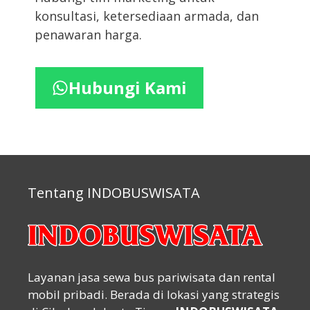
konsultasi, ketersediaan armada, dan
penawaran harga.
Hubungi Kami
Tentang INDOBUSWISATA
Layanan jasa sewa bus pariwisata dan rental
mobil pribadi. Berada di lokasi yang strategis