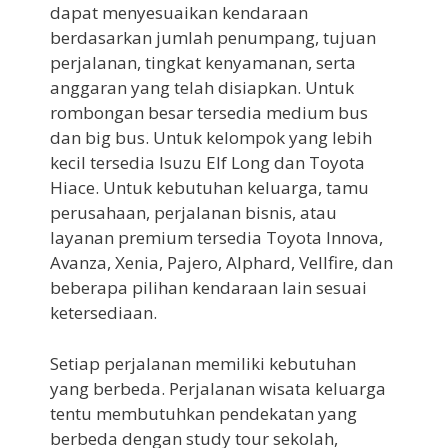
dapat menyesuaikan kendaraan
berdasarkan jumlah penumpang, tujuan
perjalanan, tingkat kenyamanan, serta
anggaran yang telah disiapkan. Untuk
rombongan besar tersedia medium bus
dan big bus. Untuk kelompok yang lebih
kecil tersedia Isuzu Elf Long dan Toyota
Hiace. Untuk kebutuhan keluarga, tamu
perusahaan, perjalanan bisnis, atau
layanan premium tersedia Toyota Innova,
Avanza, Xenia, Pajero, Alphard, Vellfire, dan
beberapa pilihan kendaraan lain sesuai
ketersediaan.
Setiap perjalanan memiliki kebutuhan
yang berbeda. Perjalanan wisata keluarga
tentu membutuhkan pendekatan yang
berbeda dengan study tour sekolah,