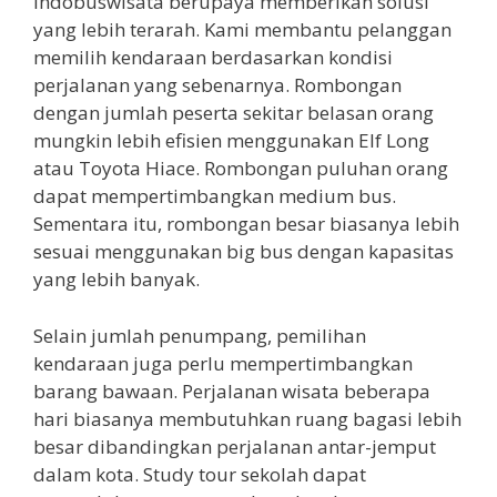
Indobuswisata berupaya memberikan solusi
yang lebih terarah. Kami membantu pelanggan
memilih kendaraan berdasarkan kondisi
perjalanan yang sebenarnya. Rombongan
dengan jumlah peserta sekitar belasan orang
mungkin lebih efisien menggunakan Elf Long
atau Toyota Hiace. Rombongan puluhan orang
dapat mempertimbangkan medium bus.
Sementara itu, rombongan besar biasanya lebih
sesuai menggunakan big bus dengan kapasitas
yang lebih banyak.
Selain jumlah penumpang, pemilihan
kendaraan juga perlu mempertimbangkan
barang bawaan. Perjalanan wisata beberapa
hari biasanya membutuhkan ruang bagasi lebih
besar dibandingkan perjalanan antar-jemput
dalam kota. Study tour sekolah dapat