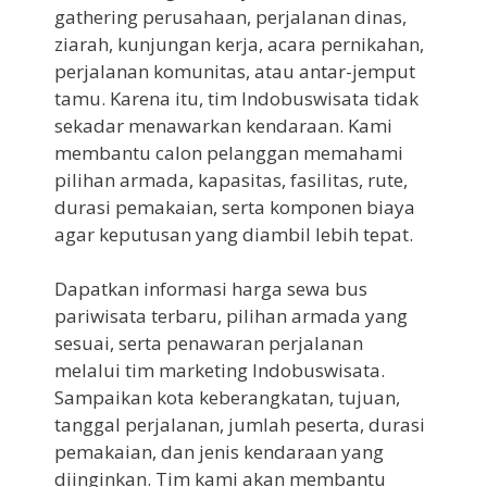
gathering perusahaan, perjalanan dinas,
ziarah, kunjungan kerja, acara pernikahan,
perjalanan komunitas, atau antar-jemput
tamu. Karena itu, tim Indobuswisata tidak
sekadar menawarkan kendaraan. Kami
membantu calon pelanggan memahami
pilihan armada, kapasitas, fasilitas, rute,
durasi pemakaian, serta komponen biaya
agar keputusan yang diambil lebih tepat.
Dapatkan informasi harga sewa bus
pariwisata terbaru, pilihan armada yang
sesuai, serta penawaran perjalanan
melalui tim marketing Indobuswisata.
Sampaikan kota keberangkatan, tujuan,
tanggal perjalanan, jumlah peserta, durasi
pemakaian, dan jenis kendaraan yang
diinginkan. Tim kami akan membantu