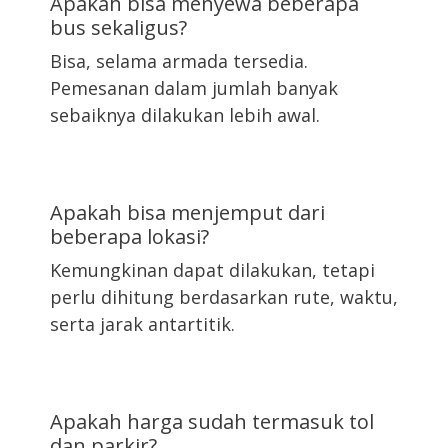
Apakah bisa menyewa beberapa
bus sekaligus?
Bisa, selama armada tersedia.
Pemesanan dalam jumlah banyak
sebaiknya dilakukan lebih awal.
Apakah bisa menjemput dari
beberapa lokasi?
Kemungkinan dapat dilakukan, tetapi
perlu dihitung berdasarkan rute, waktu,
serta jarak antartitik.
Apakah harga sudah termasuk tol
dan parkir?