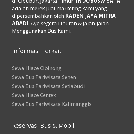
di Cibubur, Jakarta Timur.
INDOBUSWISATA
adalah merek jual marketing kami yang
dipersembahkan oleh
RADEN JAYA MITRA
ABADI
. Ayo segera Liburan & Jalan-Jalan
Menggunakan Bus Kami.
Informasi Terkait
Sewa Hiace Cibinong
Sewa Bus Pariwisata Senen
Sewa Bus Pariwisata Setiabudi
Sewa Hiace Centex
Sewa Bus Pariwisata Kalimanggis
Reservasi Bus & Mobil