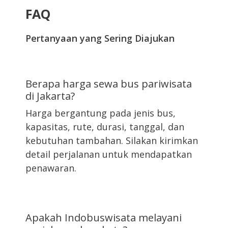
FAQ
Pertanyaan yang Sering Diajukan
Berapa harga sewa bus pariwisata
di Jakarta?
Harga bergantung pada jenis bus,
kapasitas, rute, durasi, tanggal, dan
kebutuhan tambahan. Silakan kirimkan
detail perjalanan untuk mendapatkan
penawaran.
Apakah Indobuswisata melayani