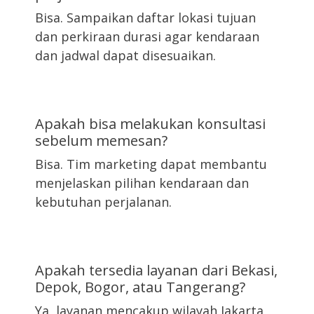
Bisa. Sampaikan daftar lokasi tujuan
dan perkiraan durasi agar kendaraan
dan jadwal dapat disesuaikan.
Apakah bisa melakukan konsultasi
sebelum memesan?
Bisa. Tim marketing dapat membantu
menjelaskan pilihan kendaraan dan
kebutuhan perjalanan.
Apakah tersedia layanan dari Bekasi,
Depok, Bogor, atau Tangerang?
Ya, layanan mencakup wilayah Jakarta