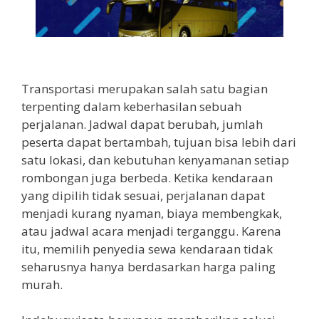
Simpangan Depok
Transportasi merupakan salah satu bagian
terpenting dalam keberhasilan sebuah
perjalanan. Jadwal dapat berubah, jumlah
peserta dapat bertambah, tujuan bisa lebih dari
satu lokasi, dan kebutuhan kenyamanan setiap
rombongan juga berbeda. Ketika kendaraan
yang dipilih tidak sesuai, perjalanan dapat
menjadi kurang nyaman, biaya membengkak,
atau jadwal acara menjadi terganggu. Karena
itu, memilih penyedia sewa kendaraan tidak
seharusnya hanya berdasarkan harga paling
murah.