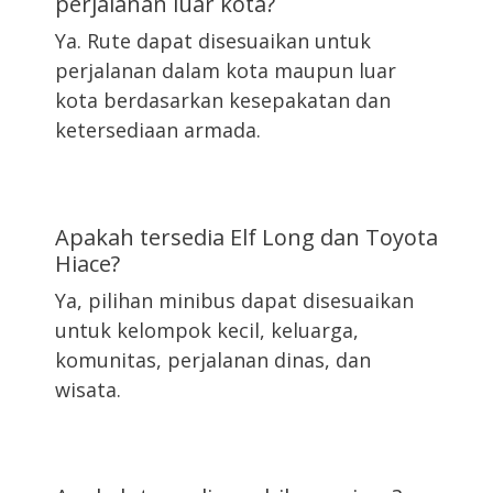
perjalanan luar kota?
Ya. Rute dapat disesuaikan untuk
perjalanan dalam kota maupun luar
kota berdasarkan kesepakatan dan
ketersediaan armada.
Apakah tersedia Elf Long dan Toyota
Hiace?
Ya, pilihan minibus dapat disesuaikan
untuk kelompok kecil, keluarga,
komunitas, perjalanan dinas, dan
wisata.