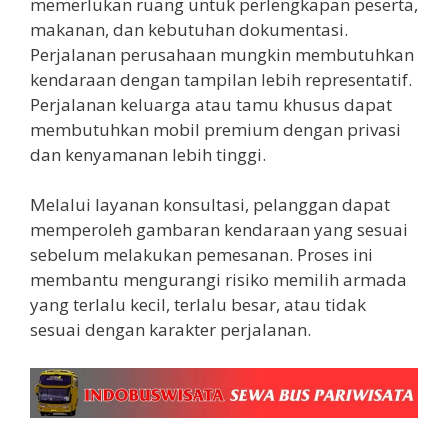
memerlukan ruang untuk perlengkapan peserta,
makanan, dan kebutuhan dokumentasi.
Perjalanan perusahaan mungkin membutuhkan
kendaraan dengan tampilan lebih representatif.
Perjalanan keluarga atau tamu khusus dapat
membutuhkan mobil premium dengan privasi
dan kenyamanan lebih tinggi.
Melalui layanan konsultasi, pelanggan dapat
memperoleh gambaran kendaraan yang sesuai
sebelum melakukan pemesanan. Proses ini
membantu mengurangi risiko memilih armada
yang terlalu kecil, terlalu besar, atau tidak
sesuai dengan karakter perjalanan.