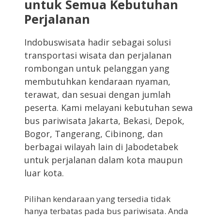
untuk Semua Kebutuhan
Perjalanan
Indobuswisata hadir sebagai solusi
transportasi wisata dan perjalanan
rombongan untuk pelanggan yang
membutuhkan kendaraan nyaman,
terawat, dan sesuai dengan jumlah
peserta. Kami melayani kebutuhan sewa
bus pariwisata Jakarta, Bekasi, Depok,
Bogor, Tangerang, Cibinong, dan
berbagai wilayah lain di Jabodetabek
untuk perjalanan dalam kota maupun
luar kota.
Pilihan kendaraan yang tersedia tidak
hanya terbatas pada bus pariwisata. Anda