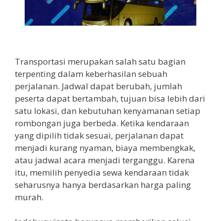
Simpangan Depok
Transportasi merupakan salah satu bagian
terpenting dalam keberhasilan sebuah
perjalanan. Jadwal dapat berubah, jumlah
peserta dapat bertambah, tujuan bisa lebih dari
satu lokasi, dan kebutuhan kenyamanan setiap
rombongan juga berbeda. Ketika kendaraan
yang dipilih tidak sesuai, perjalanan dapat
menjadi kurang nyaman, biaya membengkak,
atau jadwal acara menjadi terganggu. Karena
itu, memilih penyedia sewa kendaraan tidak
seharusnya hanya berdasarkan harga paling
murah.