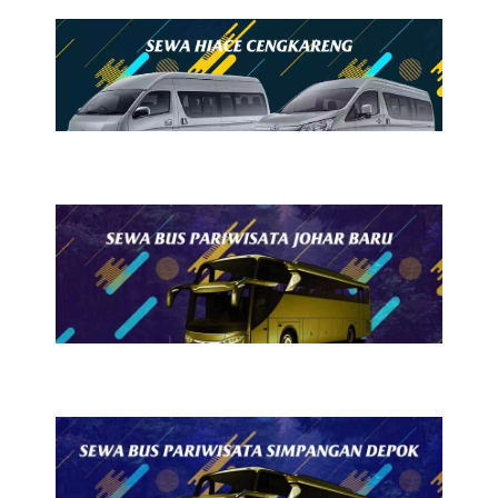
23 Juli 2026
Sewa Hiace Cengkareng
23 Juli 2026
Sewa Bus Pariwisata Johar
Baru
22 Juli 2026
Sewa Bus Pariwisata