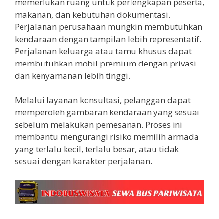
memerlukan ruang untuk perlengkapan peserta,
makanan, dan kebutuhan dokumentasi.
Perjalanan perusahaan mungkin membutuhkan
kendaraan dengan tampilan lebih representatif.
Perjalanan keluarga atau tamu khusus dapat
membutuhkan mobil premium dengan privasi
dan kenyamanan lebih tinggi.
Melalui layanan konsultasi, pelanggan dapat
memperoleh gambaran kendaraan yang sesuai
sebelum melakukan pemesanan. Proses ini
membantu mengurangi risiko memilih armada
yang terlalu kecil, terlalu besar, atau tidak
sesuai dengan karakter perjalanan.