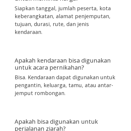
Siapkan tanggal, jumlah peserta, kota
keberangkatan, alamat penjemputan,
tujuan, durasi, rute, dan jenis
kendaraan.
Apakah kendaraan bisa digunakan
untuk acara pernikahan?
Bisa. Kendaraan dapat digunakan untuk
pengantin, keluarga, tamu, atau antar-
jemput rombongan.
Apakah bisa digunakan untuk
perjalanan ziarah?