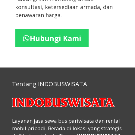
konsultasi, ketersediaan armada, dan
penawaran harga.
Hubungi Kami
Tentang INDOBUSWISATA
Layanan jasa sewa bus pariwisata dan rental
mobil pribadi. Berada di lokasi yang strategis