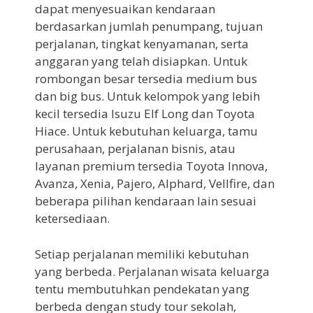
dapat menyesuaikan kendaraan
berdasarkan jumlah penumpang, tujuan
perjalanan, tingkat kenyamanan, serta
anggaran yang telah disiapkan. Untuk
rombongan besar tersedia medium bus
dan big bus. Untuk kelompok yang lebih
kecil tersedia Isuzu Elf Long dan Toyota
Hiace. Untuk kebutuhan keluarga, tamu
perusahaan, perjalanan bisnis, atau
layanan premium tersedia Toyota Innova,
Avanza, Xenia, Pajero, Alphard, Vellfire, dan
beberapa pilihan kendaraan lain sesuai
ketersediaan.
Setiap perjalanan memiliki kebutuhan
yang berbeda. Perjalanan wisata keluarga
tentu membutuhkan pendekatan yang
berbeda dengan study tour sekolah,