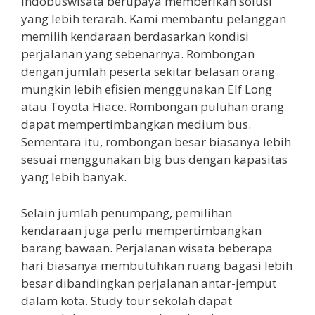
Indobuswisata berupaya memberikan solusi
yang lebih terarah. Kami membantu pelanggan
memilih kendaraan berdasarkan kondisi
perjalanan yang sebenarnya. Rombongan
dengan jumlah peserta sekitar belasan orang
mungkin lebih efisien menggunakan Elf Long
atau Toyota Hiace. Rombongan puluhan orang
dapat mempertimbangkan medium bus.
Sementara itu, rombongan besar biasanya lebih
sesuai menggunakan big bus dengan kapasitas
yang lebih banyak.
Selain jumlah penumpang, pemilihan
kendaraan juga perlu mempertimbangkan
barang bawaan. Perjalanan wisata beberapa
hari biasanya membutuhkan ruang bagasi lebih
besar dibandingkan perjalanan antar-jemput
dalam kota. Study tour sekolah dapat