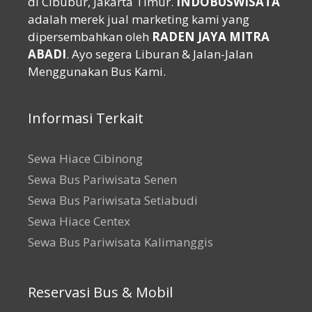
di Cibubur, Jakarta Timur.
INDOBUSWISATA
adalah merek jual marketing kami yang
dipersembahkan oleh
RADEN JAYA MITRA
ABADI
. Ayo segera Liburan & Jalan-Jalan
Menggunakan Bus Kami.
Informasi Terkait
Sewa Hiace Cibinong
Sewa Bus Pariwisata Senen
Sewa Bus Pariwisata Setiabudi
Sewa Hiace Centex
Sewa Bus Pariwisata Kalimanggis
Reservasi Bus & Mobil