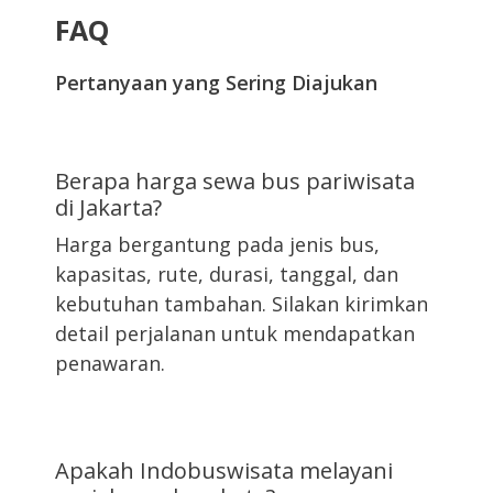
FAQ
Pertanyaan yang Sering Diajukan
Berapa harga sewa bus pariwisata
di Jakarta?
Harga bergantung pada jenis bus,
kapasitas, rute, durasi, tanggal, dan
kebutuhan tambahan. Silakan kirimkan
detail perjalanan untuk mendapatkan
penawaran.
Apakah Indobuswisata melayani