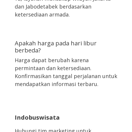
dan Jabodetabek berdasarkan
ketersediaan armada.
Apakah harga pada hari libur
berbeda?
Harga dapat berubah karena
permintaan dan ketersediaan.
Konfirmasikan tanggal perjalanan untuk
mendapatkan informasi terbaru.
Indobuswisata
Hubungi tim marketing untuk