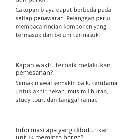
Cakupan biaya dapat berbeda pada
setiap penawaran. Pelanggan perlu
membaca rincian komponen yang
termasuk dan belum termasuk.
Kapan waktu terbaik melakukan
pemesanan?
Semakin awal semakin baik, terutama
untuk akhir pekan, musim liburan,
study tour, dan tanggal ramai.
Informasi apa yang dibutuhkan
untuk meminta harga?