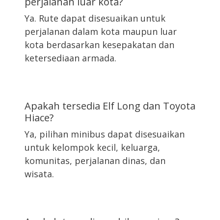
perjalanan luar kota?
Ya. Rute dapat disesuaikan untuk
perjalanan dalam kota maupun luar
kota berdasarkan kesepakatan dan
ketersediaan armada.
Apakah tersedia Elf Long dan Toyota
Hiace?
Ya, pilihan minibus dapat disesuaikan
untuk kelompok kecil, keluarga,
komunitas, perjalanan dinas, dan
wisata.