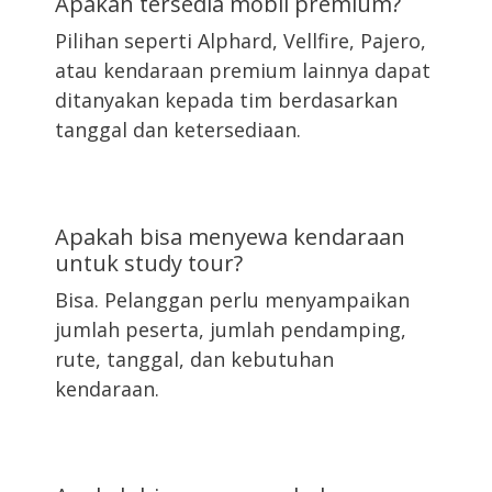
Apakah tersedia mobil premium?
Pilihan seperti Alphard, Vellfire, Pajero,
atau kendaraan premium lainnya dapat
ditanyakan kepada tim berdasarkan
tanggal dan ketersediaan.
Apakah bisa menyewa kendaraan
untuk study tour?
Bisa. Pelanggan perlu menyampaikan
jumlah peserta, jumlah pendamping,
rute, tanggal, dan kebutuhan
kendaraan.