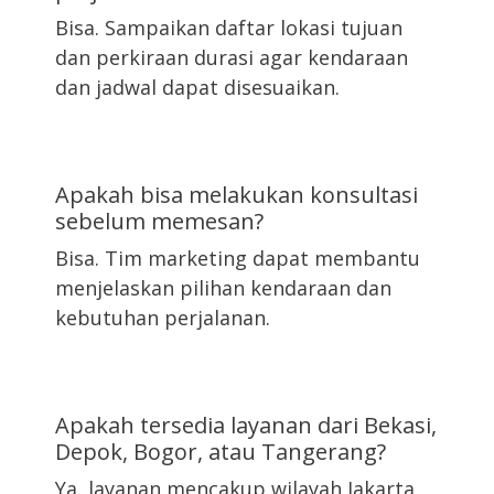
Bisa. Sampaikan daftar lokasi tujuan
dan perkiraan durasi agar kendaraan
dan jadwal dapat disesuaikan.
Apakah bisa melakukan konsultasi
sebelum memesan?
Bisa. Tim marketing dapat membantu
menjelaskan pilihan kendaraan dan
kebutuhan perjalanan.
Apakah tersedia layanan dari Bekasi,
Depok, Bogor, atau Tangerang?
Ya, layanan mencakup wilayah Jakarta