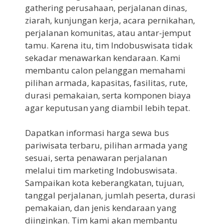
gathering perusahaan, perjalanan dinas,
ziarah, kunjungan kerja, acara pernikahan,
perjalanan komunitas, atau antar-jemput
tamu. Karena itu, tim Indobuswisata tidak
sekadar menawarkan kendaraan. Kami
membantu calon pelanggan memahami
pilihan armada, kapasitas, fasilitas, rute,
durasi pemakaian, serta komponen biaya
agar keputusan yang diambil lebih tepat.
Dapatkan informasi harga sewa bus
pariwisata terbaru, pilihan armada yang
sesuai, serta penawaran perjalanan
melalui tim marketing Indobuswisata.
Sampaikan kota keberangkatan, tujuan,
tanggal perjalanan, jumlah peserta, durasi
pemakaian, dan jenis kendaraan yang
diinginkan. Tim kami akan membantu