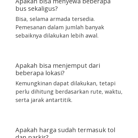
Apakah bisa menyewa beberapa
bus sekaligus?
Bisa, selama armada tersedia.
Pemesanan dalam jumlah banyak
sebaiknya dilakukan lebih awal.
Apakah bisa menjemput dari
beberapa lokasi?
Kemungkinan dapat dilakukan, tetapi
perlu dihitung berdasarkan rute, waktu,
serta jarak antartitik.
Apakah harga sudah termasuk tol
dan parkir?