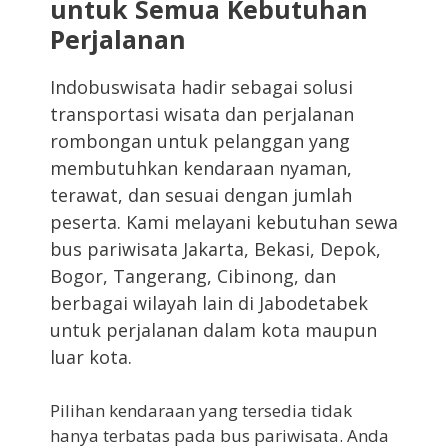
untuk Semua Kebutuhan
Perjalanan
Indobuswisata hadir sebagai solusi
transportasi wisata dan perjalanan
rombongan untuk pelanggan yang
membutuhkan kendaraan nyaman,
terawat, dan sesuai dengan jumlah
peserta. Kami melayani kebutuhan sewa
bus pariwisata Jakarta, Bekasi, Depok,
Bogor, Tangerang, Cibinong, dan
berbagai wilayah lain di Jabodetabek
untuk perjalanan dalam kota maupun
luar kota.
Pilihan kendaraan yang tersedia tidak
hanya terbatas pada bus pariwisata. Anda