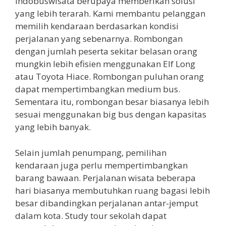
Indobuswisata berupaya memberikan solusi
yang lebih terarah. Kami membantu pelanggan
memilih kendaraan berdasarkan kondisi
perjalanan yang sebenarnya. Rombongan
dengan jumlah peserta sekitar belasan orang
mungkin lebih efisien menggunakan Elf Long
atau Toyota Hiace. Rombongan puluhan orang
dapat mempertimbangkan medium bus.
Sementara itu, rombongan besar biasanya lebih
sesuai menggunakan big bus dengan kapasitas
yang lebih banyak.
Selain jumlah penumpang, pemilihan
kendaraan juga perlu mempertimbangkan
barang bawaan. Perjalanan wisata beberapa
hari biasanya membutuhkan ruang bagasi lebih
besar dibandingkan perjalanan antar-jemput
dalam kota. Study tour sekolah dapat