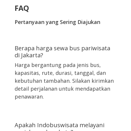
FAQ
Pertanyaan yang Sering Diajukan
Berapa harga sewa bus pariwisata
di Jakarta?
Harga bergantung pada jenis bus,
kapasitas, rute, durasi, tanggal, dan
kebutuhan tambahan. Silakan kirimkan
detail perjalanan untuk mendapatkan
penawaran.
Apakah Indobuswisata melayani