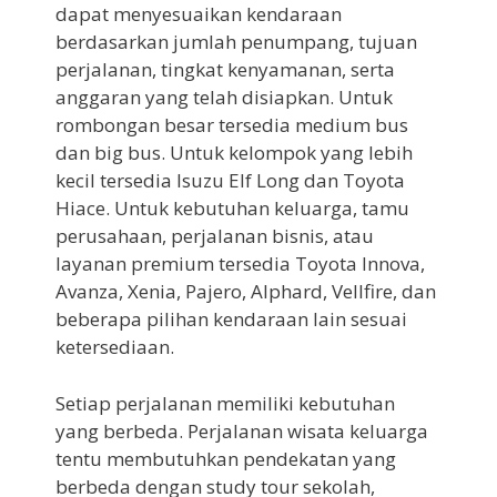
dapat menyesuaikan kendaraan
berdasarkan jumlah penumpang, tujuan
perjalanan, tingkat kenyamanan, serta
anggaran yang telah disiapkan. Untuk
rombongan besar tersedia medium bus
dan big bus. Untuk kelompok yang lebih
kecil tersedia Isuzu Elf Long dan Toyota
Hiace. Untuk kebutuhan keluarga, tamu
perusahaan, perjalanan bisnis, atau
layanan premium tersedia Toyota Innova,
Avanza, Xenia, Pajero, Alphard, Vellfire, dan
beberapa pilihan kendaraan lain sesuai
ketersediaan.
Setiap perjalanan memiliki kebutuhan
yang berbeda. Perjalanan wisata keluarga
tentu membutuhkan pendekatan yang
berbeda dengan study tour sekolah,