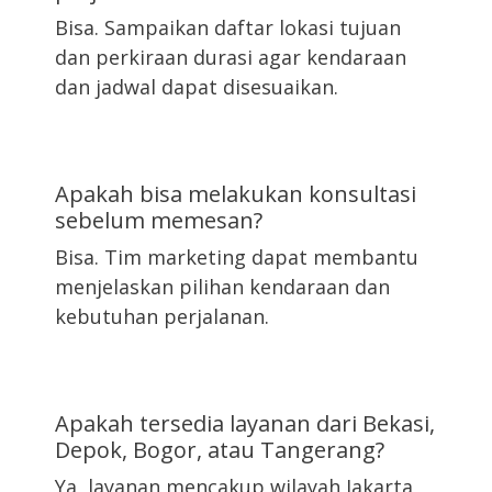
Bisa. Sampaikan daftar lokasi tujuan
dan perkiraan durasi agar kendaraan
dan jadwal dapat disesuaikan.
Apakah bisa melakukan konsultasi
sebelum memesan?
Bisa. Tim marketing dapat membantu
menjelaskan pilihan kendaraan dan
kebutuhan perjalanan.
Apakah tersedia layanan dari Bekasi,
Depok, Bogor, atau Tangerang?
Ya, layanan mencakup wilayah Jakarta