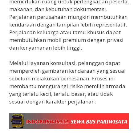
memerlukan ruang untuk perlengkapan peserta,
makanan, dan kebutuhan dokumentasi.
Perjalanan perusahaan mungkin membutuhkan
kendaraan dengan tampilan lebih representatif.
Perjalanan keluarga atau tamu khusus dapat
membutuhkan mobil premium dengan privasi
dan kenyamanan lebih tinggi.
Melalui layanan konsultasi, pelanggan dapat
memperoleh gambaran kendaraan yang sesuai
sebelum melakukan pemesanan. Proses ini
membantu mengurangi risiko memilih armada
yang terlalu kecil, terlalu besar, atau tidak
sesuai dengan karakter perjalanan.