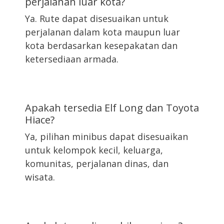
perjalanan luar kota?
Ya. Rute dapat disesuaikan untuk
perjalanan dalam kota maupun luar
kota berdasarkan kesepakatan dan
ketersediaan armada.
Apakah tersedia Elf Long dan Toyota
Hiace?
Ya, pilihan minibus dapat disesuaikan
untuk kelompok kecil, keluarga,
komunitas, perjalanan dinas, dan
wisata.