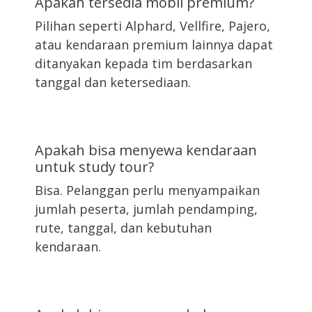
Apakah tersedia mobil premium?
Pilihan seperti Alphard, Vellfire, Pajero,
atau kendaraan premium lainnya dapat
ditanyakan kepada tim berdasarkan
tanggal dan ketersediaan.
Apakah bisa menyewa kendaraan
untuk study tour?
Bisa. Pelanggan perlu menyampaikan
jumlah peserta, jumlah pendamping,
rute, tanggal, dan kebutuhan
kendaraan.