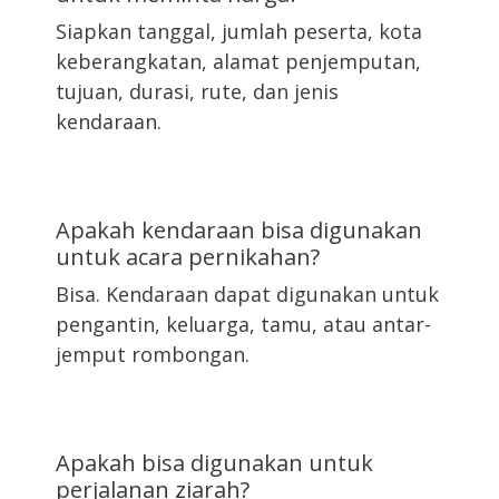
Siapkan tanggal, jumlah peserta, kota
keberangkatan, alamat penjemputan,
tujuan, durasi, rute, dan jenis
kendaraan.
Apakah kendaraan bisa digunakan
untuk acara pernikahan?
Bisa. Kendaraan dapat digunakan untuk
pengantin, keluarga, tamu, atau antar-
jemput rombongan.
Apakah bisa digunakan untuk
perjalanan ziarah?