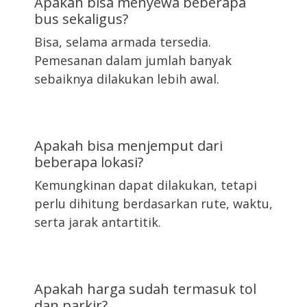
Apakah bisa menyewa beberapa
bus sekaligus?
Bisa, selama armada tersedia.
Pemesanan dalam jumlah banyak
sebaiknya dilakukan lebih awal.
Apakah bisa menjemput dari
beberapa lokasi?
Kemungkinan dapat dilakukan, tetapi
perlu dihitung berdasarkan rute, waktu,
serta jarak antartitik.
Apakah harga sudah termasuk tol
dan parkir?