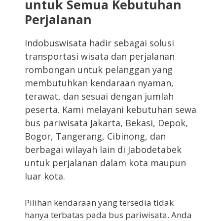
untuk Semua Kebutuhan
Perjalanan
Indobuswisata hadir sebagai solusi
transportasi wisata dan perjalanan
rombongan untuk pelanggan yang
membutuhkan kendaraan nyaman,
terawat, dan sesuai dengan jumlah
peserta. Kami melayani kebutuhan sewa
bus pariwisata Jakarta, Bekasi, Depok,
Bogor, Tangerang, Cibinong, dan
berbagai wilayah lain di Jabodetabek
untuk perjalanan dalam kota maupun
luar kota.
Pilihan kendaraan yang tersedia tidak
hanya terbatas pada bus pariwisata. Anda