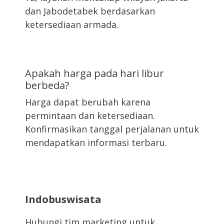
dan Jabodetabek berdasarkan
ketersediaan armada.
Apakah harga pada hari libur
berbeda?
Harga dapat berubah karena
permintaan dan ketersediaan.
Konfirmasikan tanggal perjalanan untuk
mendapatkan informasi terbaru.
Indobuswisata
Hubungi tim marketing untuk