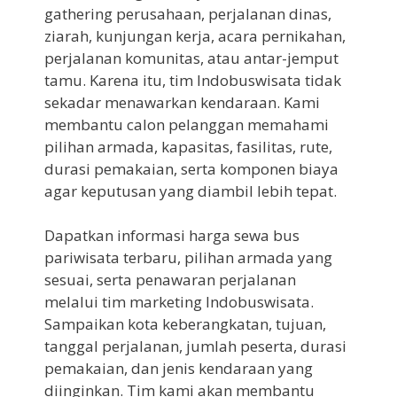
gathering perusahaan, perjalanan dinas,
ziarah, kunjungan kerja, acara pernikahan,
perjalanan komunitas, atau antar-jemput
tamu. Karena itu, tim Indobuswisata tidak
sekadar menawarkan kendaraan. Kami
membantu calon pelanggan memahami
pilihan armada, kapasitas, fasilitas, rute,
durasi pemakaian, serta komponen biaya
agar keputusan yang diambil lebih tepat.
Dapatkan informasi harga sewa bus
pariwisata terbaru, pilihan armada yang
sesuai, serta penawaran perjalanan
melalui tim marketing Indobuswisata.
Sampaikan kota keberangkatan, tujuan,
tanggal perjalanan, jumlah peserta, durasi
pemakaian, dan jenis kendaraan yang
diinginkan. Tim kami akan membantu