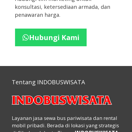
konsultasi, ketersediaan armada, dan
penawaran harga.
Hubungi Kami
Tentang INDOBUSWISATA
Layanan jasa sewa bus pariwisata dan rental
mobil pribadi. Berada di lokasi yang strategis