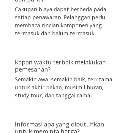
Cakupan biaya dapat berbeda pada
setiap penawaran. Pelanggan perlu
membaca rincian komponen yang
termasuk dan belum termasuk.
Kapan waktu terbaik melakukan
pemesanan?
Semakin awal semakin baik, terutama
untuk akhir pekan, musim liburan,
study tour, dan tanggal ramai.
Informasi apa yang dibutuhkan
untuk meminta harga?