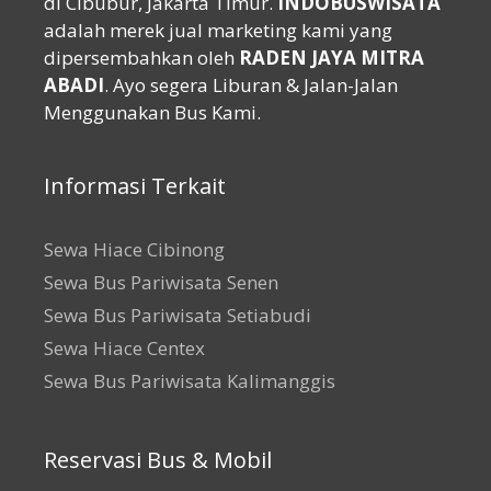
di Cibubur, Jakarta Timur.
INDOBUSWISATA
adalah merek jual marketing kami yang
dipersembahkan oleh
RADEN JAYA MITRA
ABADI
. Ayo segera Liburan & Jalan-Jalan
Menggunakan Bus Kami.
Informasi Terkait
Sewa Hiace Cibinong
Sewa Bus Pariwisata Senen
Sewa Bus Pariwisata Setiabudi
Sewa Hiace Centex
Sewa Bus Pariwisata Kalimanggis
Reservasi Bus & Mobil