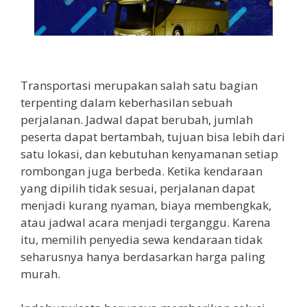
Simpangan Depok
Transportasi merupakan salah satu bagian
terpenting dalam keberhasilan sebuah
perjalanan. Jadwal dapat berubah, jumlah
peserta dapat bertambah, tujuan bisa lebih dari
satu lokasi, dan kebutuhan kenyamanan setiap
rombongan juga berbeda. Ketika kendaraan
yang dipilih tidak sesuai, perjalanan dapat
menjadi kurang nyaman, biaya membengkak,
atau jadwal acara menjadi terganggu. Karena
itu, memilih penyedia sewa kendaraan tidak
seharusnya hanya berdasarkan harga paling
murah.