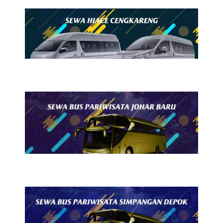
23 Juli 2026
Sewa Hiace Cengkareng
23 Juli 2026
Sewa Bus Pariwisata Johar
Baru
22 Juli 2026
Sewa Bus Pariwisata